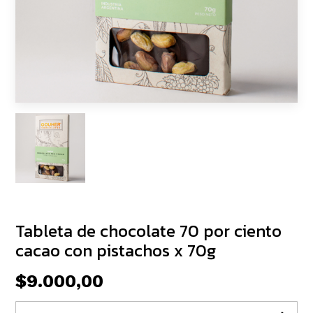
Tableta de chocolate 70 por ciento
cacao con pistachos x 70g
$9.000,00