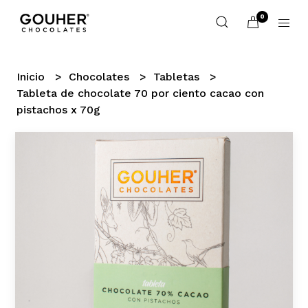
0
Inicio
Chocolates
Tabletas
Tableta de chocolate 70 por ciento cacao con
pistachos x 70g