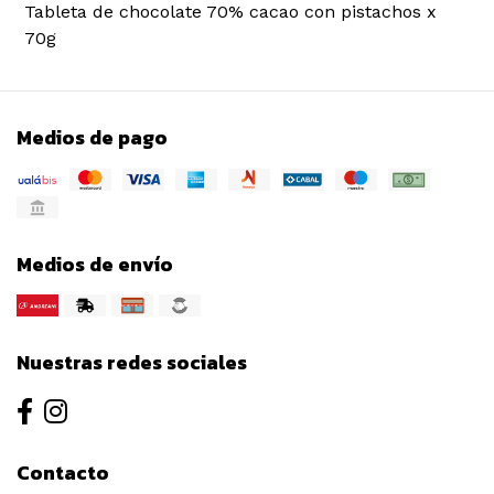
Tableta de chocolate 70% cacao con pistachos x
70g
Medios de pago
Medios de envío
Nuestras redes sociales
Contacto