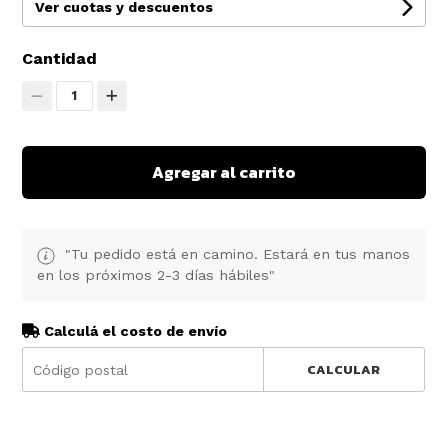
Ver cuotas y descuentos
Cantidad
1
Agregar al carrito
"Tu pedido está en camino. Estará en tus manos
en los próximos 2-3 días hábiles"
Calculá el costo de envío
CALCULAR