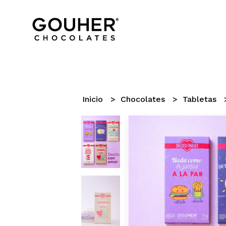
Inicio
Chocolates
Tabletas