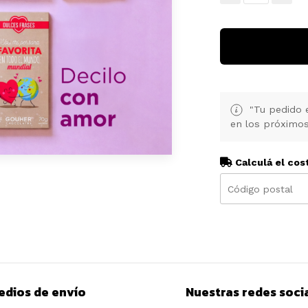
"Tu pedido 
en los próximos
Calculá el cos
edios de envío
Nuestras redes soci