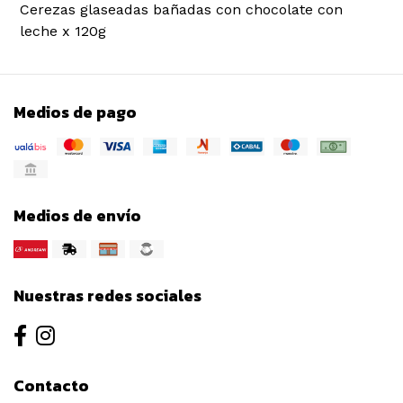
Cerezas glaseadas bañadas con chocolate con
leche x 120g
Medios de pago
Medios de envío
Nuestras redes sociales
Contacto