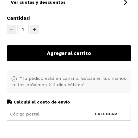
Ver cuotas y descuentos
Cantidad
1
Agregar al carrito
"Tu pedido está en camino. Estará en tus manos
en los próximos 2-3 días hábiles"
Calculá el costo de envío
CALCULAR