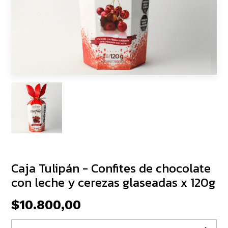
Caja Tulipán - Confites de chocolate
con leche y cerezas glaseadas x 120g
$10.800,00