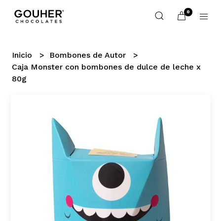
0
Inicio
Bombones de Autor
Caja Monster con bombones de dulce de leche x
80g