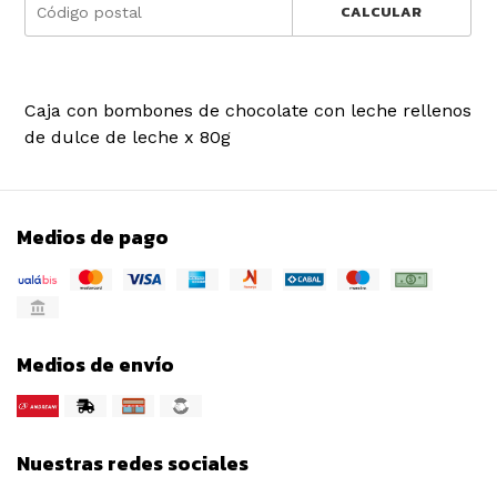
CALCULAR
Caja con bombones de chocolate con leche rellenos
de dulce de leche x 80g
Medios de pago
Medios de envío
Nuestras redes sociales