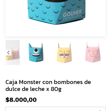
Caja Monster con bombones de
dulce de leche x 80g
$8.000,00