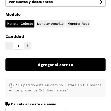
Ver cuotas y descuentos
Modelo
Monster Celeste
Monster Amarillo
Monster Rosa
Cantidad
1
Agregar al carrito
"Tu pedido está en camino. Estará en tus manos
en los próximos 2-3 días hábiles"
Calculá el costo de envío