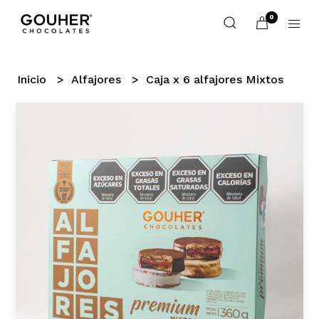
0
Inicio
Alfajores
Caja x 6 alfajores Mixtos