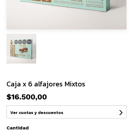
Caja x 6 alfajores Mixtos
$16.500,00
Ver cuotas y descuentos
Cantidad