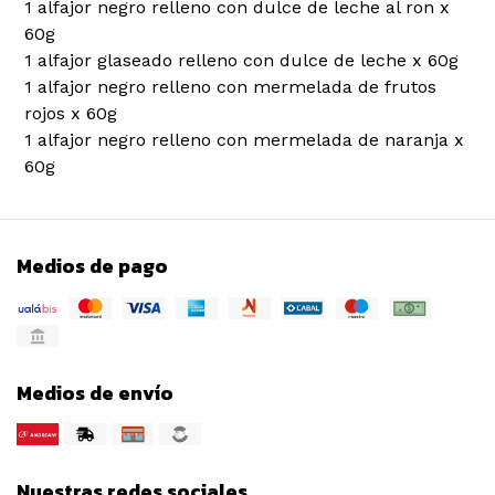
1 alfajor negro relleno con dulce de leche al ron x
60g
1 alfajor glaseado relleno con dulce de leche x 60g
1 alfajor negro relleno con mermelada de frutos
rojos x 60g
1 alfajor negro relleno con mermelada de naranja x
60g
Medios de pago
Medios de envío
Nuestras redes sociales