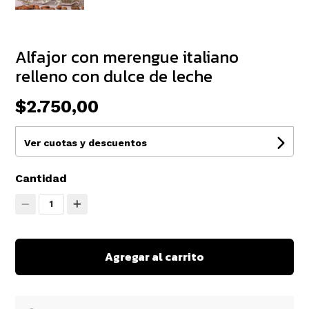
Alfajor con merengue italiano
relleno con dulce de leche
$2.750,00
Ver cuotas y descuentos
Cantidad
1
Agregar al carrito