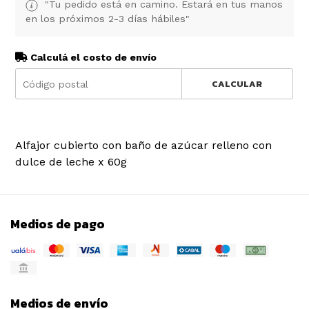
"Tu pedido está en camino. Estará en tus manos
en los próximos 2-3 días hábiles"
Calculá el costo de envío
CALCULAR
Alfajor cubierto con baño de azúcar relleno con
dulce de leche x 60g
Medios de pago
Medios de envío